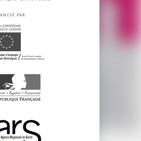
ANISÉ PAR