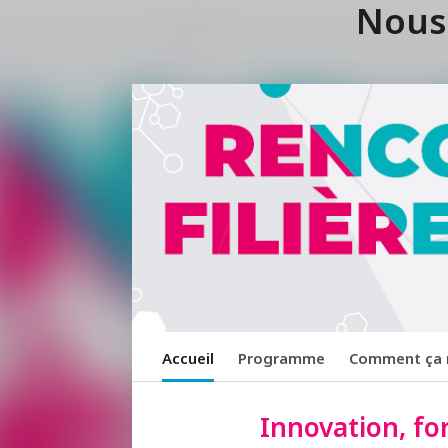
Nous
Accueil
Programme
Comment ça 
Innovation, fo