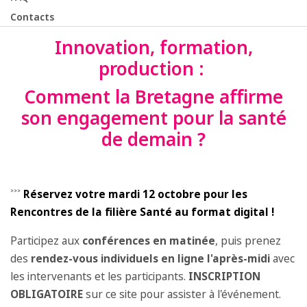
Contacts
Innovation, formation,
production :
Comment la Bretagne affirme
son engagement pour la santé
de demain ?
˃˃˃
Réservez votre mardi 12 octobre pour les
Rencontres de la filière Santé au format digital !
Participez aux
conférences en matinée
, puis prenez
des
rendez-vous individuels en ligne l'après-midi
avec
les intervenants et les participants.
INSCRIPTION
OBLIGATOIRE
sur ce site pour assister à l'événement.