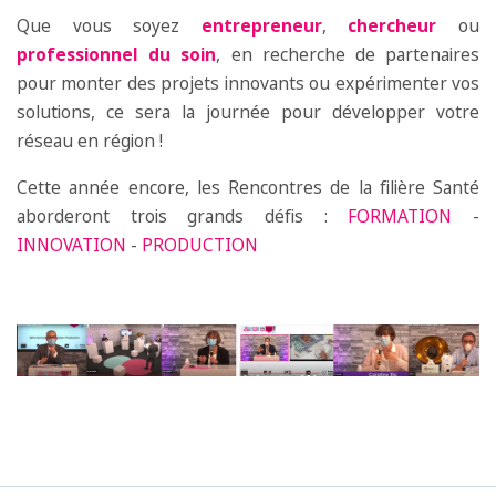
Que vous soyez
entrepreneur
,
chercheur
ou
professionnel du soin
, en recherche de partenaires
pour monter des projets innovants ou expérimenter vos
solutions, ce sera la journée pour développer votre
réseau en région !
Cette année encore, les Rencontres de la filière Santé
aborderont trois grands défis :
FORMATION
-
INNOVATION
-
PRODUCTION