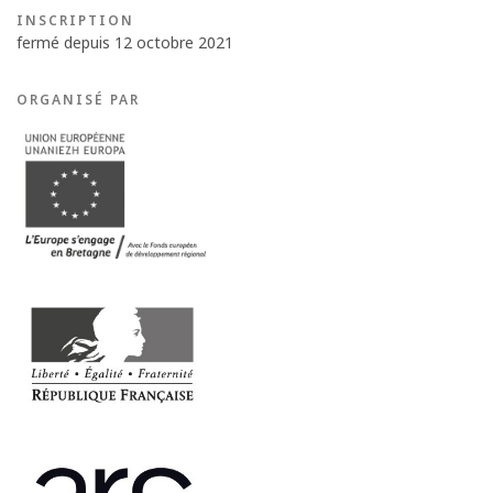
INSCRIPTION
fermé depuis 12 octobre 2021
ORGANISÉ PAR